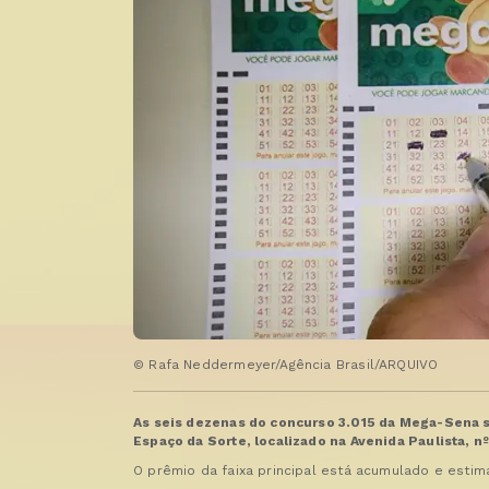
© Rafa Neddermeyer/Agência Brasil/ARQUIVO
As seis dezenas do concurso 3.015 da Mega-Sena ser
Espaço da Sorte, localizado na Avenida Paulista, 
O prêmio da faixa principal está acumulado e esti