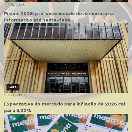
10/08/2026
Prouni 2026: pré-selecionado deve comprovar
informação até sexta-feira
Geral
10/08/2026
Expectativa do mercado para inflação de 2026 cai
para 5,02%