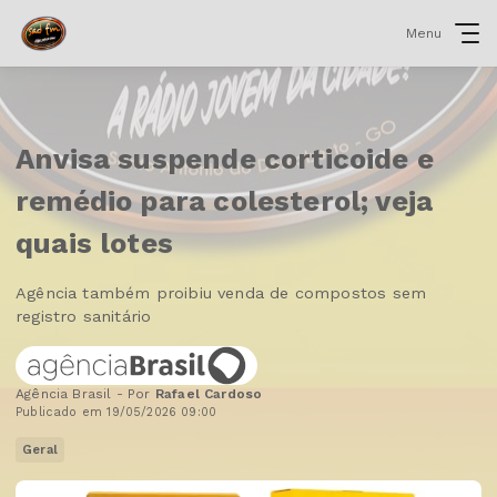
Menu
Anvisa suspende corticoide e
remédio para colesterol; veja
quais lotes
Agência também proibiu venda de compostos sem
registro sanitário
Agência Brasil - Por
Rafael Cardoso
Publicado em 19/05/2026 09:00
Geral