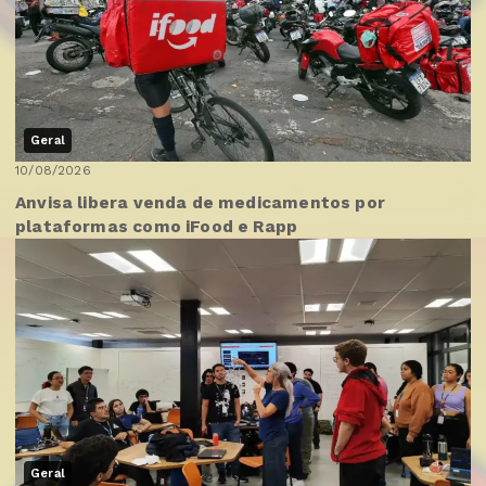
Geral
10/08/2026
Anvisa libera venda de medicamentos por
plataformas como iFood e Rapp
Geral