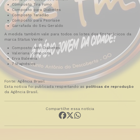
Composto Tira Fumo
Composto para Diabetes
Composto Taradão
Composto para Psoríase
Garrafada do Seu Geraldo
A medida também vale para todos os lotes dos fitoterápicos da
marca Status Verde:
Composto Anti-Diabetes
Valeriana Composta
Erva Baleeria
7 Magnésios
Fonte: Agência Brasil
Esta notícia foi publicada respeitando as
políticas de reprodução
da Agência Brasil.
Compartilhe essa notícia