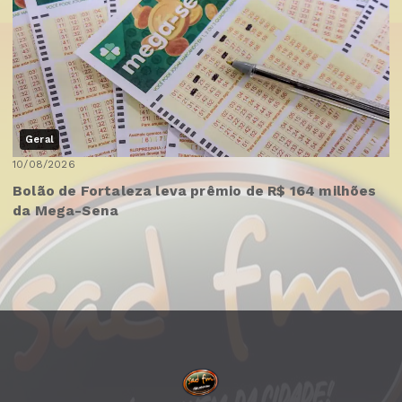
Geral
10/08/2026
Bolão de Fortaleza leva prêmio de R$ 164 milhões
da Mega-Sena