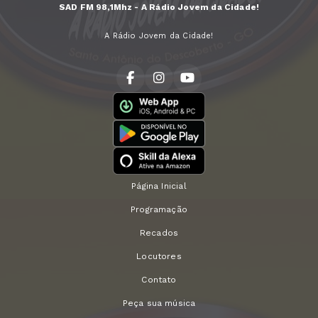
SAD FM 98,1Mhz - A Rádio Jovem da Cidade!
A Rádio Jovem da Cidade!
Página Inicial
Programação
Recados
Locutores
Contato
Peça sua música