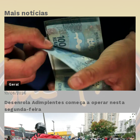
Mais notícias
Geral
10/08/2026
Desenrola Adimplentes começa a operar nesta
segunda-feira