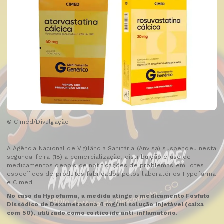
© Cimed/Divulgação
A Agência Nacional de Vigilância Sanitária (Anvisa) suspendeu nesta
segunda-feira (18) a comercialização, distribuição e uso de
medicamentos depois de notificações de problemas em lotes
específicos de produtos fabricados pelos laboratórios Hypofarma
e Cimed.
No caso da Hypofarma, a medida atinge o medicamento Fosfato
Dissódico de Dexametasona 4 mg/ml solução injetável (caixa
com 50), utilizado como corticoide anti-inflamatório.